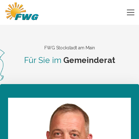
FWG Stockstadt am Main
Für Sie im
Gemeinderat