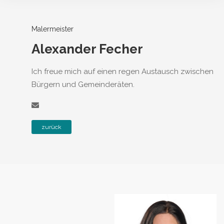
Malermeister
Alexander Fecher
Ich freue mich auf einen regen Austausch zwischen
Bürgern und Gemeinderäten.
zurück