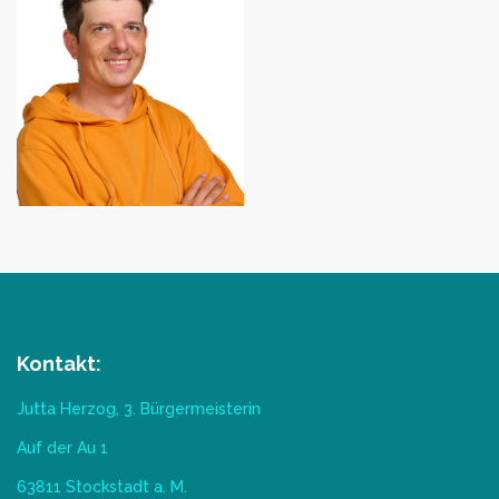
Kontakt:
Jutta Herzog, 3. Bürgermeisterin
Auf der Au 1
63811 Stockstadt a. M.