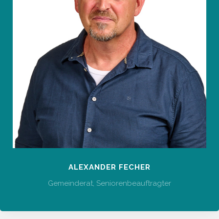
ALEXANDER FECHER
Gemeinderat, Seniorenbeauftragter