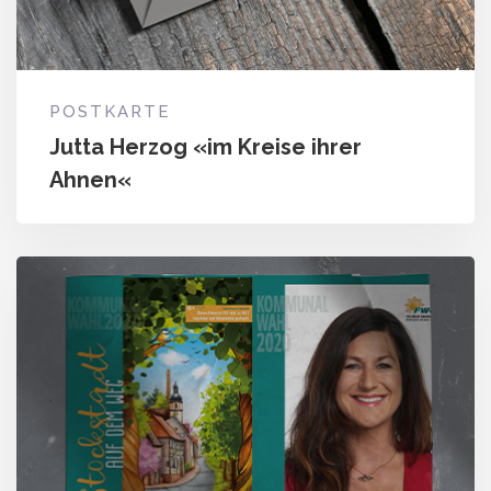
POSTKARTE
Jutta Herzog «im Kreise ihrer
Ahnen«