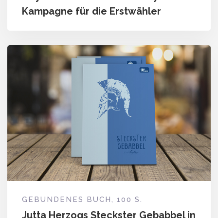
Kampagne für die Erstwähler
GEBUNDENES BUCH, 100 S.
Jutta Herzogs Steckster Gebabbel in