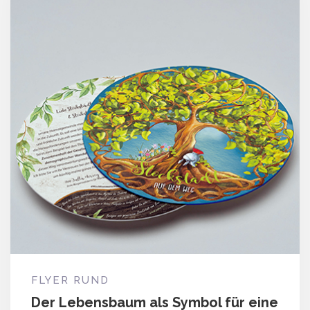
FLYER RUND
Der Lebensbaum als Symbol für eine