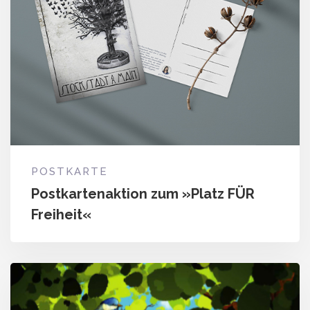
POSTKARTE
Postkartenaktion zum »Platz FÜR
Freiheit«