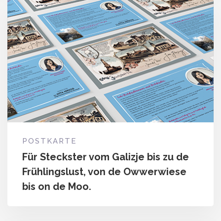
POSTKARTE
Für Steckster vom Galizje bis zu de
Frühlingslust, von de Owwerwiese
bis on de Moo.