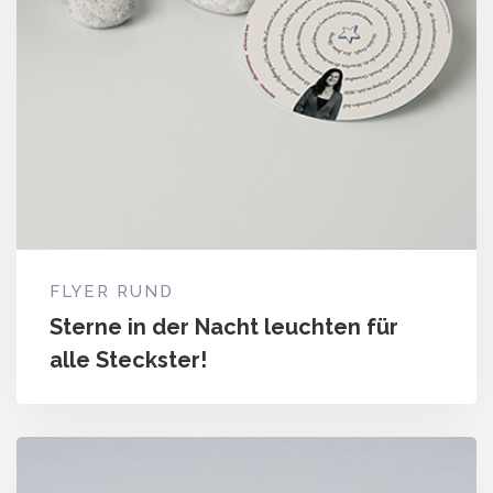
FLYER RUND
Sterne in der Nacht leuchten für
alle Steckster!