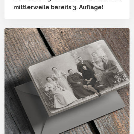
mittlerweile bereits 3. Auflage!