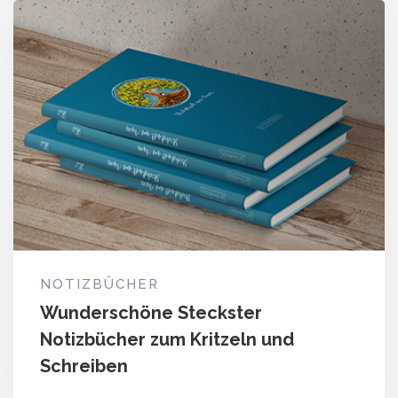
NOTIZBÜCHER
Wunderschöne Steckster
Notizbücher zum Kritzeln und
Schreiben