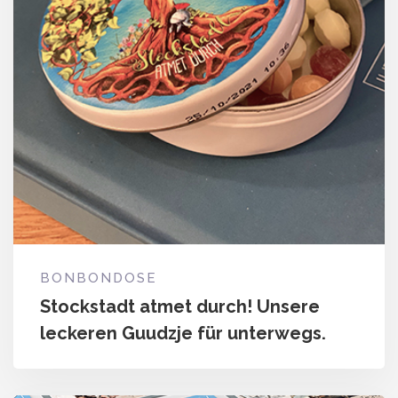
BONBONDOSE
Stockstadt atmet durch! Unsere
leckeren Guudzje für unterwegs.