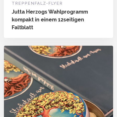
TREPPENFALZ-FLYER
Jutta Herzogs Wahlprogramm
kompakt in einem 12seitigen
Faltblatt