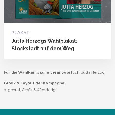
PLAKAT
Jutta Herzogs Wahlplakat:
Stockstadt auf dem Weg
Für die Wahlkampagne verantwortlich:
Jutta Herzog
Grafik & Layout der Kampagne:
a. gehret, Grafik & Webdesign