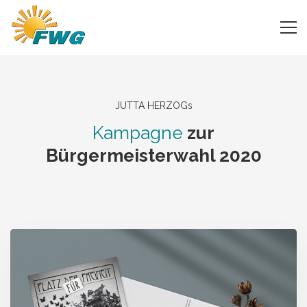
JUTTA HERZOGs
Kampagne
zur
Bürgermeisterwahl 2020